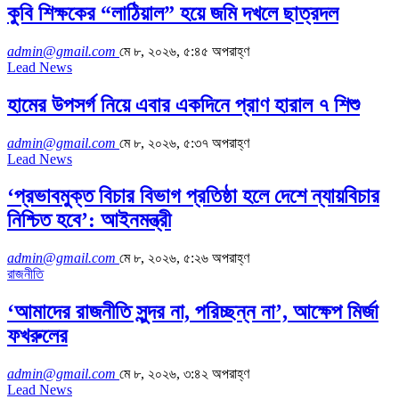
কুবি শিক্ষকের “লাঠিয়াল” হয়ে জমি দখলে ছাত্রদল
admin@gmail.com
মে ৮, ২০২৬, ৫:৪৫ অপরাহ্ণ
Lead News
হামের উপসর্গ নিয়ে এবার একদিনে প্রাণ হারাল ৭ শিশু
admin@gmail.com
মে ৮, ২০২৬, ৫:৩৭ অপরাহ্ণ
Lead News
‘প্রভাবমুক্ত বিচার বিভাগ প্রতিষ্ঠা হলে দেশে ন্যায়বিচার
নিশ্চিত হবে’: আইনমন্ত্রী
admin@gmail.com
মে ৮, ২০২৬, ৫:২৬ অপরাহ্ণ
রাজনীতি
‘আমাদের রাজনীতি সুন্দর না, পরিচ্ছন্ন না’, আক্ষেপ মির্জা
ফখরুলের
admin@gmail.com
মে ৮, ২০২৬, ৩:৪২ অপরাহ্ণ
Lead News