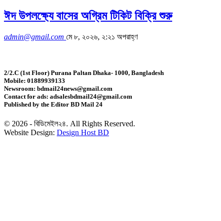
ঈদ উপলক্ষ্যে বাসের অগ্রিম টিকিট বিক্রি শুরু
admin@gmail.com
মে ৮, ২০২৬, ২:২১ অপরাহ্ণ
2/2.C (1st Floor) Purana Paltan Dhaka- 1000, Bangladesh
Mobile: 01889939133
Newsroom: bdmail24news@gmail.com
Contact for ads: adsalesbdmail24@gmail.com
Published by the Editor BD Mail 24
© 2026 - বিডিমেইল২৪. All Rights Reserved.
Website Design:
Design Host BD