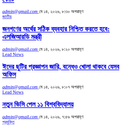
admin@gmail.com
মে ১৪, ২০২৬, ৮:৩০ অপরাহ্ণ
জাতীয়
জনগণের অর্থের সঠিক ব্যবহার নিশ্চিত করতে হবে:
এলজিআরডি মন্ত্রী
admin@gmail.com
মে ১৪, ২০২৬, ৮:২০ অপরাহ্ণ
Lead News
ঈদের ছুটির প্রজ্ঞাপন জারি, বন্ধেও খোলা থাকবে যেসব
অফিস
admin@gmail.com
মে ১৪, ২০২৬, ৮:০৭ অপরাহ্ণ
Lead News
নতুন ভিসি পেল ১১ বিশ্ববিদ্যালয়
admin@gmail.com
মে ১৪, ২০২৬, ৭:৫৬ অপরাহ্ণ
প্রযুক্তি