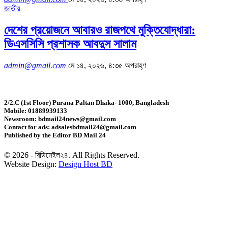
জাতীয়
দেশের প্রয়োজনে আবারও রাজপথে মুক্তিযোদ্ধারা:
ডিএসসিসি প্রশাসক আবদুস সালাম
admin@gmail.com
মে ১৪, ২০২৬, ৪:৩৫ অপরাহ্ণ
2/2.C (1st Floor) Purana Paltan Dhaka- 1000, Bangladesh
Mobile: 01889939133
Newsroom: bdmail24news@gmail.com
Contact for ads: adsalesbdmail24@gmail.com
Published by the Editor BD Mail 24
© 2026 - বিডিমেইল২৪. All Rights Reserved.
Website Design:
Design Host BD