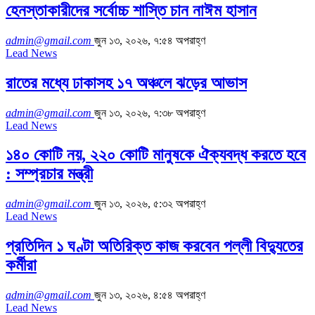
হেনস্তাকারীদের সর্বোচ্চ শাস্তি চান নাঈম হাসান
admin@gmail.com
জুন ১৩, ২০২৬, ৭:৫৪ অপরাহ্ণ
Lead News
রাতের মধ্যে ঢাকাসহ ১৭ অঞ্চলে ঝড়ের আভাস
admin@gmail.com
জুন ১৩, ২০২৬, ৭:৩৮ অপরাহ্ণ
Lead News
১৪০ কোটি নয়, ২২০ কোটি মানুষকে ঐক্যবদ্ধ করতে হবে
: সম্প্রচার মন্ত্রী
admin@gmail.com
জুন ১৩, ২০২৬, ৫:৩২ অপরাহ্ণ
Lead News
প্রতিদিন ১ ঘণ্টা অতিরিক্ত কাজ করবেন পল্লী বিদ্যুতের
কর্মীরা
admin@gmail.com
জুন ১৩, ২০২৬, ৪:৫৪ অপরাহ্ণ
Lead News