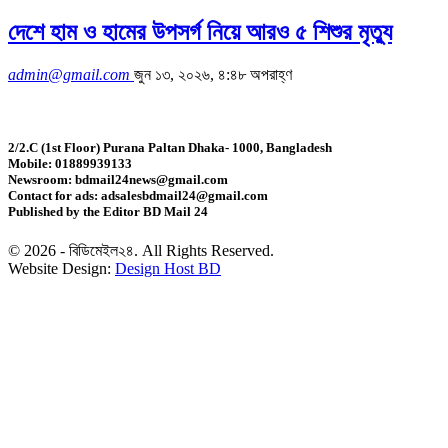
দেশে হাম ও হামের উপসর্গ নিয়ে আরও ৫ শিশুর মৃত্যু
admin@gmail.com
জুন ১৩, ২০২৬, ৪:৪৮ অপরাহ্ণ
2/2.C (1st Floor) Purana Paltan Dhaka- 1000, Bangladesh
Mobile: 01889939133
Newsroom: bdmail24news@gmail.com
Contact for ads: adsalesbdmail24@gmail.com
Published by the Editor BD Mail 24
© 2026 - বিডিমেইল২৪. All Rights Reserved.
Website Design:
Design Host BD