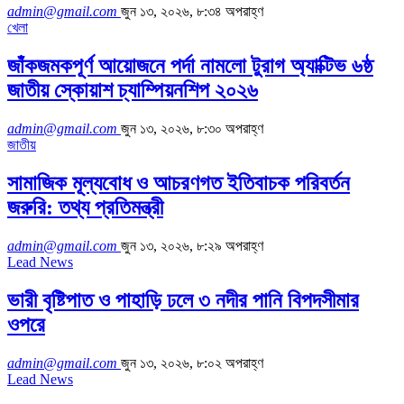
admin@gmail.com
জুন ১৩, ২০২৬, ৮:৩৪ অপরাহ্ণ
খেলা
জাঁকজমকপূর্ণ আয়োজনে পর্দা নামলো টুরাগ অ্যাক্টিভ ৬ষ্ঠ
জাতীয় স্কোয়াশ চ্যাম্পিয়নশিপ ২০২৬
admin@gmail.com
জুন ১৩, ২০২৬, ৮:৩০ অপরাহ্ণ
জাতীয়
সামাজিক মূল্যবোধ ও আচরণগত ইতিবাচক পরিবর্তন
জরুরি: তথ্য প্রতিমন্ত্রী
admin@gmail.com
জুন ১৩, ২০২৬, ৮:২৯ অপরাহ্ণ
Lead News
ভারী বৃষ্টিপাত ও পাহাড়ি ঢলে ৩ নদীর পানি বিপদসীমার
ওপরে
admin@gmail.com
জুন ১৩, ২০২৬, ৮:০২ অপরাহ্ণ
Lead News