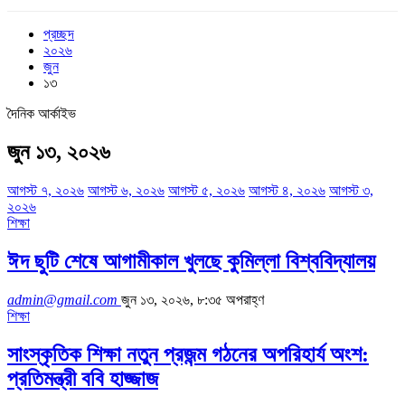
প্রচ্ছদ
২০২৬
জুন
১৩
দৈনিক আর্কাইভ
জুন ১৩, ২০২৬
আগস্ট ৭, ২০২৬
আগস্ট ৬, ২০২৬
আগস্ট ৫, ২০২৬
আগস্ট ৪, ২০২৬
আগস্ট ৩,
২০২৬
শিক্ষা
ঈদ ছুটি শেষে আগামীকাল খুলছে কুমিল্লা বিশ্ববিদ্যালয়
admin@gmail.com
জুন ১৩, ২০২৬, ৮:৩৫ অপরাহ্ণ
শিক্ষা
সাংস্কৃতিক শিক্ষা নতুন প্রজন্ম গঠনের অপরিহার্য অংশ:
প্রতিমন্ত্রী ববি হাজ্জাজ