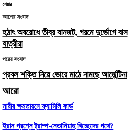
শেয়ার
আগের সংবাদ
হঠাৎ অবরোধে তীব্র যানজট, গরমে দুর্ভোগে বাস
যাত্রীরা
পরের সংবাদ
প্রবল শক্তি নিয়ে ভোরে মাঠে নামছে আর্জেন্টিনা
আরো
নারীর ক্ষমতায়নে ফ্যামিলি কার্ড
ইরান প্রশ্নে ট্রাম্প-নেতানিয়াহু বিচ্ছেদের পথে?