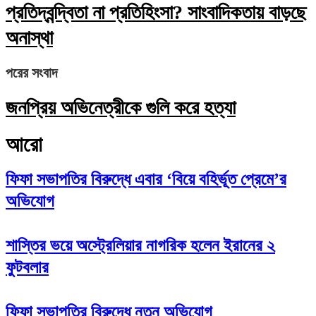
প্রতিদ্বন্দ্বিতা না প্রতিহিংসা? সাংবাদিকতায় বাড়ছে
অনাস্থা
পরের সংবাদ
জনপ্রিয় অভিনেত্রীকে গুলি করে হত্যা
আরো
ফিফা সভাপতির বিরুদ্ধে এবার ‘বিয়ে বহির্ভূত প্রেমে’র
অভিযোগ
শাস্তির ভয়ে অস্ট্রেলিয়ার নাগরিক হলেন ইরানের ২
ফুটবলার
ফিফা সভাপতির বিরুদ্ধে নতুন অভিযোগ