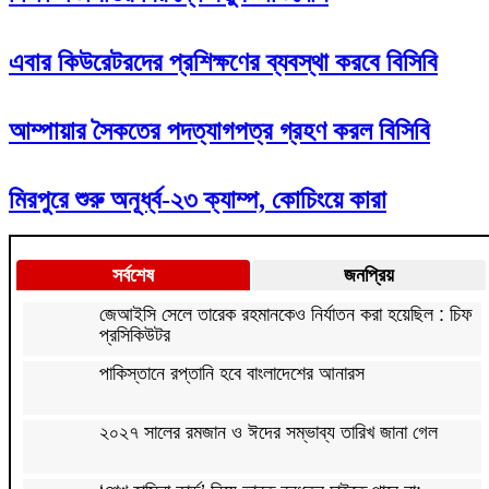
এবার কিউরেটরদের প্রশিক্ষণের ব্যবস্থা করবে বিসিবি
আম্পায়ার সৈকতের পদত্যাগপত্র গ্রহণ করল বিসিবি
মিরপুরে শুরু অনূর্ধ্ব-২৩ ক্যাম্প, কোচিংয়ে কারা
সর্বশেষ
জনপ্রিয়
জেআইসি সেলে তারেক রহমানকেও নির্যাতন করা হয়েছিল : চিফ
প্রসিকিউটর
পাকিস্তানে রপ্তানি হবে বাংলাদেশের আনারস
২০২৭ সালের রমজান ও ঈদের সম্ভাব্য তারিখ জানা গেল