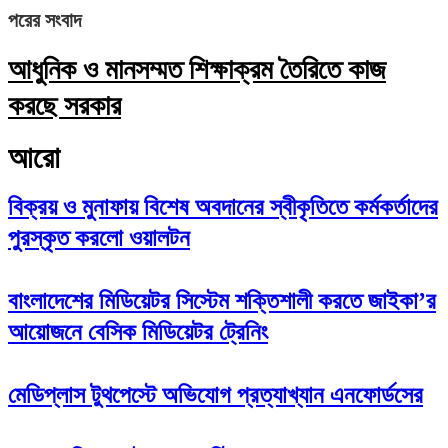
পরের সংবাদ
আধুনিক ও মানসম্মত শিক্ষাক্রম তৈরিতে কাজ
করছে সরকার
আরো
বিক্রয় ও মুনাফায় বিশেষ অবদানের স্বীকৃতিতে কর্মকর্তাদের
পুরস্কৃত করলো ওয়ালটন
বাংলাদেশের মিডিয়েটর সিস্টেম শক্তিশালী করতে জাইকা’র
আয়োজনে বেসিক মিডিয়েটর ট্রেনিং
মেডিপ্লাস টুথপেস্টে অভিযোগ প্রত্যাখ্যান এনফোর্ডসের