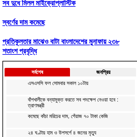
সব দুধে মিলল মাইক্রোপ্লাস্টিক
স্বর্ণের দাম কমেছে
প্রতিকূলতার মাঝেও বাটা বাংলাদেশের মুনাফায় ২৩৮
শতাংশ প্রবৃদ্ধি
সর্বশেষ
জনপ্রিয়
এসএসসি ফল সোমবার সকাল ১০টায়
বাঁশখালীকে বন্যামুক্ত করতে সব পদক্ষেপ নেওয়া হবে :
ত্রাণমন্ত্রী
কমেছে কাঁচা মরিচের দাম, পেঁয়াজ ৭০ টাকা কেজি
২৪ ঘণ্টায় হাম ও উপসর্গে ৪ জনের মৃত্যু