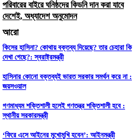
পরিবারের বাইরে ঘনিষ্ঠদের কিডনি দান করা যাবে
দেশেই, অধ্যাদেশ অনুমোদন
আরো
কিসের হাসিনা? কোথায় বক্তব্য দিয়েছে? তার চেহারা কি
দেখা গেছে?: স্বরাষ্ট্রমন্ত্রী
হাসিনার কোনো বক্তব্যই ভারত সরকার সমর্থন করে না :
জয়সওয়াল
গণমাধ্যম শক্তিশালী হলেই গণতন্ত্র শক্তিশালী হবে :
স্থানীয় সরকারমন্ত্রী
‘ফিরে এসে আইনের মুখোমুখি হবেন’: আইনমন্ত্রী