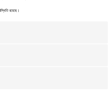
রিস্থিতি রয়েছে।