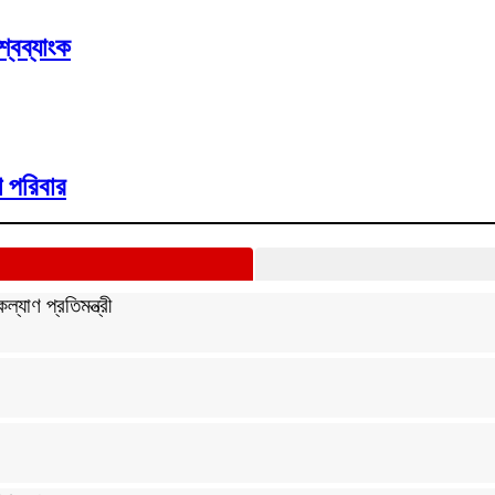
্বব্যাংক
 পরিবার
্যাণ প্রতিমন্ত্রী