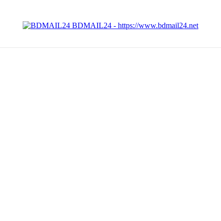
BDMAIL24 - https://www.bdmail24.net