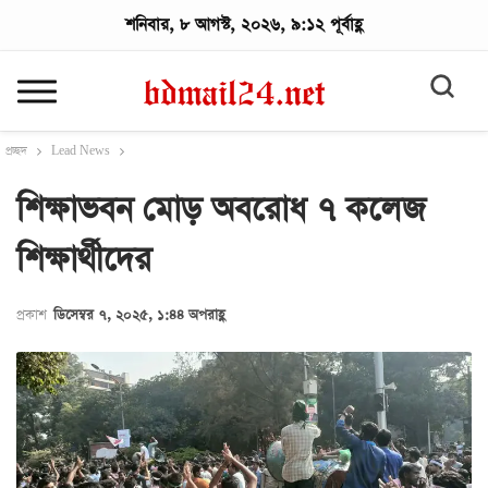
শনিবার, ৮ আগস্ট, ২০২৬, ৯:১২ পূর্বাহ্ণ
প্রচ্ছদ
Lead News
শিক্ষাভবন মোড় অবরোধ ৭ কলেজ
শিক্ষার্থীদের
প্রকাশ
ডিসেম্বর ৭, ২০২৫, ১:৪৪ অপরাহ্ণ