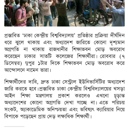
প্রস্তাবিত ‘ঢাকা কেন্দ্রীয় বিশ্ববিদ্যালয়’ প্রতিষ্ঠার প্রক্রিয়া দীর্ঘদিন
ধরে ঝুলে থাকায় এবং অধ্যাদেশ জারিতে কোনো দৃশ্যমান
অগ্রগতি না থাকায় রাজধানীর শিক্ষাভবন মোড় অবরোধ
করেছেন ঢাকার সাতটি কলেজের শিক্ষার্থীরা। রোববার (৭
ডিসেম্বর) দুপুর ১টার দিকে শিক্ষাভবন মোড় অবরোধ করে
আন্দোলনে নামেন তারা।
শিক্ষার্থীদের দাবি, দ্রুত ঢাকা সেন্ট্রাল ইউনিভার্সিটির অধ্যাদেশ
জারি করতে হবে। প্রস্তাবিত ঢাকা কেন্দ্রীয় বিশ্ববিদ্যালয়ের খসড়া
আইন শিক্ষা মন্ত্রণালয় প্রকাশ করলেও এখনো চূড়ান্ত
অধ্যাদেশের কোনো অগ্রগতি দেখা যাচ্ছে না। এতে পরিচয়
সংকট, অ্যাকাডেমিক অনিশ্চয়তা এবং ভবিষ্যৎ ক্যারিয়ার নিয়ে
বিপাকে পড়েছেন প্রায় দেড় লক্ষাধিক শিক্ষার্থী।