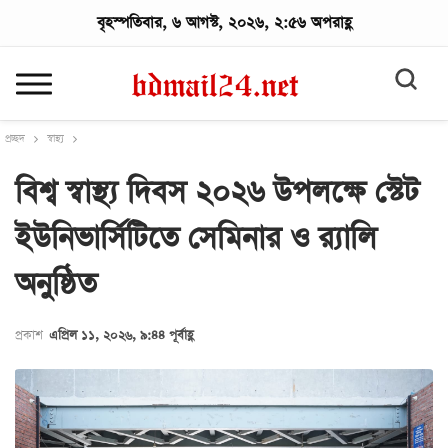
বৃহস্পতিবার, ৬ আগস্ট, ২০২৬, ২:৫৬ অপরাহ্ণ
প্রচ্ছদ
স্বাস্থ্য
বিশ্ব স্বাস্থ্য দিবস ২০২৬ উপলক্ষে স্টেট
ইউনিভার্সিটিতে সেমিনার ও র‍্যালি
অনুষ্ঠিত
প্রকাশ
এপ্রিল ১১, ২০২৬, ৯:৪৪ পূর্বাহ্ণ