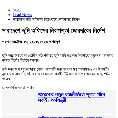
প্রচ্ছদ
Lead News
সারাদেশে ভূমি অফিসের নিরাপত্তা জোরদারের নির্দেশ
সারাদেশে ভূমি অফিসের নিরাপত্তা জোরদারের নির্দেশ
প্রকাশ
অক্টোবর ২৩, ২০২৫, ৬:২৬ অপরাহ্ণ
ভূমি মন্ত্রণালয়ের আওতাধীন মাঠ পর্যায়ের ভূমি অফিসগুলোর নিরাপত্তা ব্যবস্থা জোরদার
করতে নির্দেশ দিয়েছে সরকার।
ভূমি মন্ত্রণালয় সূত্রে জানা গেছে, সম্প্রতি মন্ত্রণালয়ের মাঠ প্রশাসন-২ এর উপসচিব
নুসরাত জাহান নিসু সই করা এ সংক্রান্ত একটি চিঠি সব জেলা প্রশাসকের কাছে পাঠানো
হয়েছে।
এ সম্পর্কিত আরো সংবাদ
তারেকের নতুন রাজনীতিতে সুফল পাবে
সবাই: অর্থমন্ত্রী