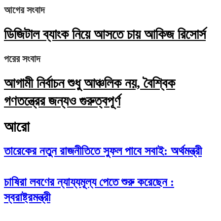
আগের সংবাদ
ডিজিটাল ব্যাংক নিয়ে আসতে চায় আকিজ রিসোর্স
পরের সংবাদ
আগামী নির্বাচন শুধু আঞ্চলিক নয়, বৈশ্বিক
গণতন্ত্রের জন্যও গুরুত্বপূর্ণ
আরো
তারেকের নতুন রাজনীতিতে সুফল পাবে সবাই: অর্থমন্ত্রী
চাষিরা লবণের ন্যায্যমূল্য পেতে শুরু করেছেন :
স্বরাষ্ট্রমন্ত্রী