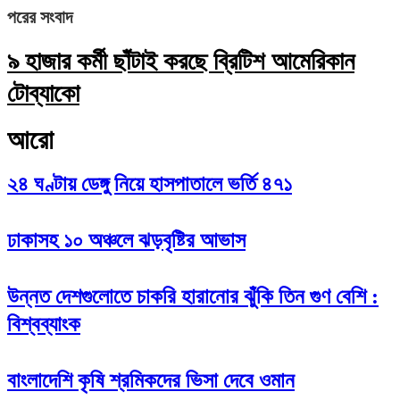
পরের সংবাদ
৯ হাজার কর্মী ছাঁটাই করছে ব্রিটিশ আমেরিকান
টোব্যাকো
আরো
২৪ ঘণ্টায় ডেঙ্গু নিয়ে হাসপাতালে ভর্তি ৪৭১
ঢাকাসহ ১০ অঞ্চলে ঝড়বৃষ্টির আভাস
উন্নত দেশগুলোতে চাকরি হারানোর ঝুঁকি তিন গুণ বেশি :
বিশ্বব্যাংক
বাংলাদেশি কৃষি শ্রমিকদের ভিসা দেবে ওমান