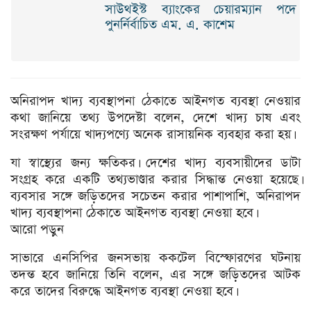
সাউথইস্ট ব্যাংকের চেয়ারম্যান পদে
পুনর্নির্বাচিত এম. এ. কাশেম
অনিরাপদ খাদ্য ব্যবস্থাপনা ঠেকাতে আইনগত ব্যবস্থা নেওয়ার
কথা জানিয়ে তথ্য উপদেষ্টা বলেন, দেশে খাদ্য চাষ এবং
সংরক্ষণ পর্যায়ে খাদ্যপণ্যে অনেক রাসায়নিক ব্যবহার করা হয়।
যা স্বাস্থ্যের জন্য ক্ষতিকর। দেশের খাদ্য ব্যবসায়ীদের ডাটা
সংগ্রহ করে একটি তথ্যভাণ্ডার করার সিদ্ধান্ত নেওয়া হয়েছে।
ব্যবসার সঙ্গে জড়িতদের সচেতন করার পাশাপাশি, অনিরাপদ
খাদ্য ব্যবস্থাপনা ঠেকাতে আইনগত ব্যবস্থা নেওয়া হবে।
আরো পড়ুন
সাভারে এনসিপির জনসভায় ককটেল বিস্ফোরণের ঘটনায়
তদন্ত হবে জানিয়ে তিনি বলেন, এর সঙ্গে জড়িতদের আটক
করে তাদের বিরুদ্ধে আইনগত ব্যবস্থা নেওয়া হবে।