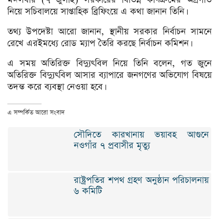
নিয়ে সচিবালয়ে সাপ্তাহিক ব্রিফিংয়ে এ কথা জানান তিনি।
তথ্য উপদেষ্টা আরো জানান, স্থানীয় সরকার নির্বাচন সামনে
রেখে এরইমধ্যে রোড ম্যাপ তৈরি করছে নির্বাচন কমিশন।
এ সময় অতিরিক্ত বিদ্যুৎবিল নিয়ে তিনি বলেন, গত জুনে
অতিরিক্ত বিদ্যুৎবিল আসার ব্যাপারে জনগণের অভিযোগ বিষয়ে
তদন্ত করে ব্যবস্থা নেওয়া হবে।
এ সম্পর্কিত আরো সংবাদ
সৌদিতে কারখানায় ভয়াবহ আগুনে
নওগাঁর ৭ প্রবাসীর মৃত্যু
রাষ্ট্রপতির শপথ গ্রহণ অনুষ্ঠান পরিচালনায়
৬ কমিটি