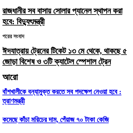
রাজধানীর সব বাসায় সোলার প্যানেল স্থাপন করা
হবে: বিদ্যুৎমন্ত্রী
পরের সংবাদ
ঈদযাত্রায় ট্রেনের টিকেট ১৩ মে থেকে, থাকছে ৫
জোড়া বিশেষ ও ৩টি ক্যাটেল স্পেশাল ট্রেন
আরো
বাঁশখালীকে বন্যামুক্ত করতে সব পদক্ষেপ নেওয়া হবে :
ত্রাণমন্ত্রী
কমেছে কাঁচা মরিচের দাম, পেঁয়াজ ৭০ টাকা কেজি