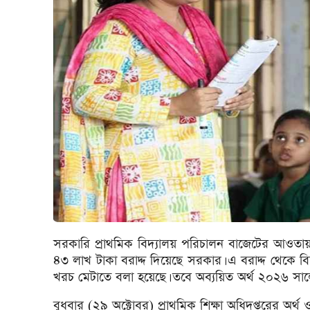
সরকারি প্রাথমিক বিদ্যালয় পরিচালন বাজেটের আওতায় 
৪৩ লাখ টাকা বরাদ্দ দিয়েছে সরকার। এ বরাদ্দ থেকে বিদ
খরচ মেটাতে বলা হয়েছে। তবে অব্যয়িত অর্থ ২০২৬ সা
বুধবার (২৯ অক্টোবর) প্রাথমিক শিক্ষা অধিদপ্তরের অর