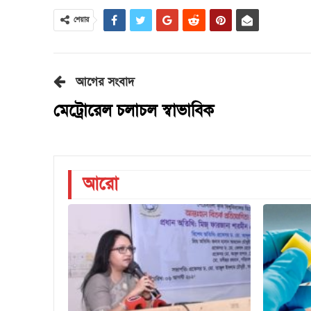
শেয়ার
আগের সংবাদ
মেট্রোরেল চলাচল স্বাভাবিক
আরো